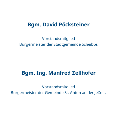
Bgm. David Pöcksteiner
Vorstandsmitglied
Bürgermeister der Stadtgemeinde Scheibbs
Bgm. Ing. Manfred Zellhofer
Vorstandsmitglied
Bürgermeister der Gemeinde St. Anton an der Jeßnitz