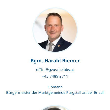
Bgm. Harald Riemer
office@gvuscheibbs.at
+43 7489 2711
Obmann
Bürgermeister der Marktgemeinde Purgstall an der Erlauf