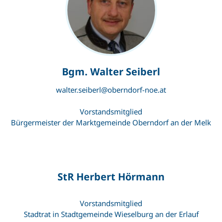
Bgm. Walter Seiberl
walter.seiberl@oberndorf-noe.at
Vorstandsmitglied
Bürgermeister der Marktgemeinde Oberndorf an der Melk
StR Herbert Hörmann
Vorstandsmitglied
Stadtrat in Stadtgemeinde Wieselburg an der Erlauf