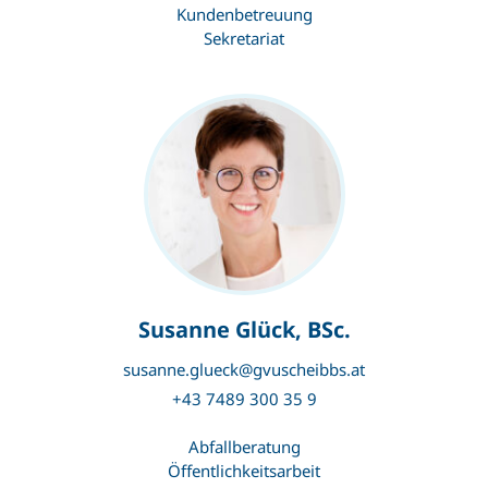
Kundenbetreuung
Sekretariat
Susanne Glück, BSc.
susanne.glueck@gvuscheibbs.at
+43 7489 300 35 9
Abfallberatung
Öffentlichkeitsarbeit