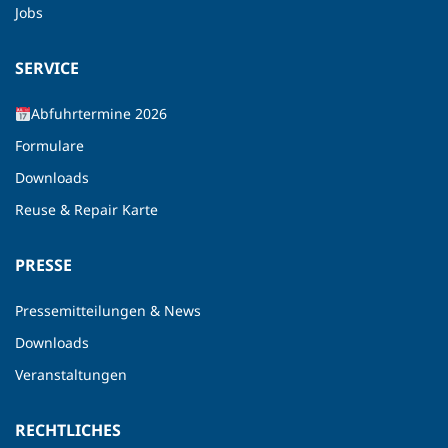
Jobs
SERVICE
Abfuhrtermine 2026
Formulare
Downloads
Reuse & Repair Karte
PRESSE
Pressemitteilungen & News
Downloads
Veranstaltungen
RECHTLICHES