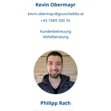
Kevin Obermayr
kevin.obermayr@gvuscheibbs.at
+43 7489 300 35
Kundenbetreuung
Abfallberatung
Philipp Rath