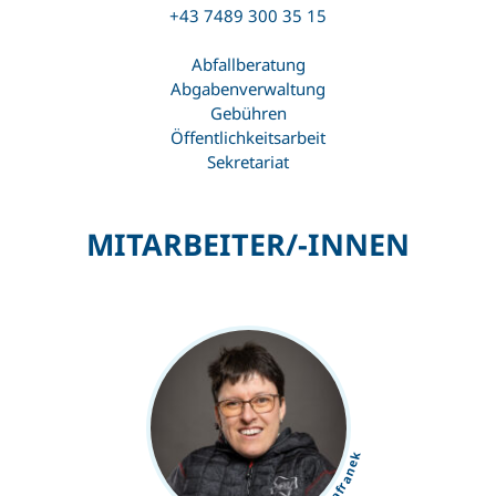
+43 7489 300 35 15
Abfallberatung
Abgabenverwaltung
Gebühren
Öffentlichkeitsarbeit
Sekretariat
MITARBEITER/-INNEN