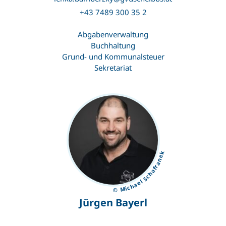
+43 7489 300 35 2
Abgabenverwaltung
Buchhaltung
Grund- und Kommunalsteuer
Sekretariat
© Michael Schafranek
Jürgen Bayerl