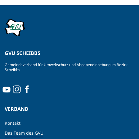
GVU SCHEIBBS
Gemeindeverband für Umweltschutz und Abgabeneinhebung im Bezirk
Scheibbs
VERBAND
Kontakt
Das Team des GVU