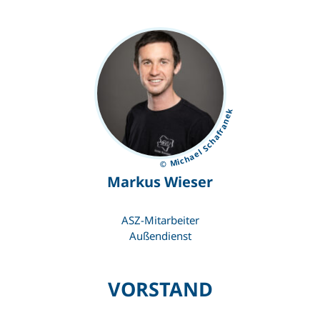
© Michael Schafranek
Markus Wieser
ASZ-Mitarbeiter
Außendienst
VORSTAND