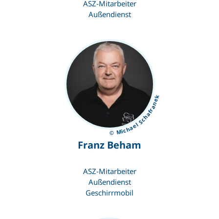
ASZ-Mitarbeiter
Außendienst
© Michael Schafranek
Franz Beham
ASZ-Mitarbeiter
Außendienst
Geschirrmobil