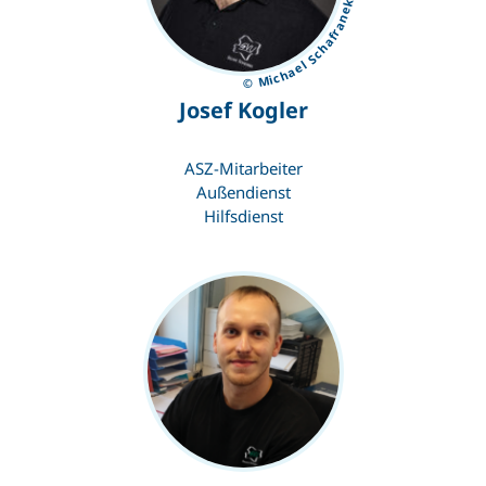
© Michael Schafranek
Josef Kogler
ASZ-Mitarbeiter
Außendienst
Hilfsdienst