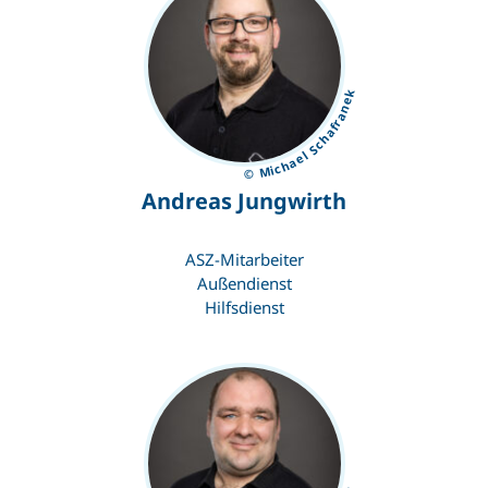
© Michael Schafranek
Andreas Jungwirth
ASZ-Mitarbeiter
Außendienst
Hilfsdienst