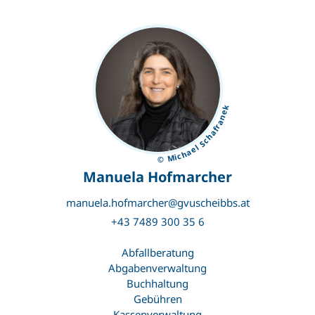
© Michael Schafranek
Manuela Hofmarcher
manuela.hofmarcher@gvuscheibbs.at
+43 7489 300 35 6
Abfallberatung
Abgabenverwaltung
Buchhaltung
Gebühren
Kassenverwaltung