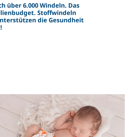
ch über 6.000 Windeln. Das
lienbudget. Stoffwindeln
unterstützen die Gesundheit
!