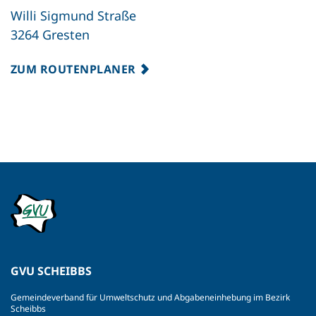
Willi Sigmund Straße
3264 Gresten
ZUM ROUTENPLANER
GVU SCHEIBBS
Gemeindeverband für Umweltschutz und Abgabeneinhebung im Bezirk
Scheibbs