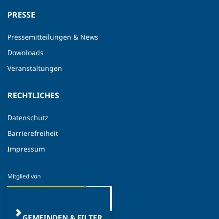
PRESSE
Pressemitteilungen & News
Downloads
Veranstaltungen
RECHTLICHES
Datenschutz
Barrierefreiheit
Impressum
GEMEINDEN & FILTER