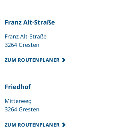
Franz Alt-Straße
Franz Alt-Straße
3264 Gresten
ZUM ROUTENPLANER
Friedhof
Mitterweg
3264 Gresten
ZUM ROUTENPLANER