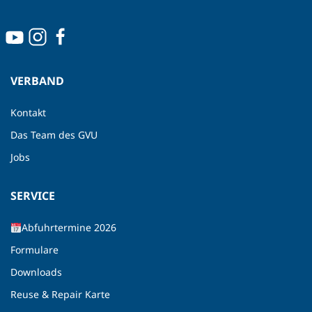
VERBAND
Kontakt
Das Team des GVU
Jobs
SERVICE
Abfuhrtermine 2026
Formulare
Downloads
Reuse & Repair Karte