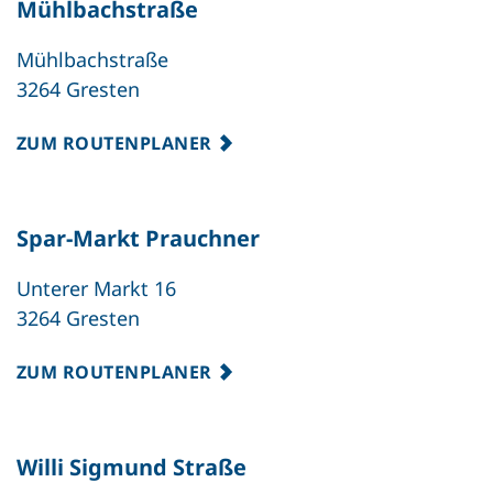
Mühlbachstraße
Mühlbachstraße
3264 Gresten
ZUM ROUTENPLANER
Spar-Markt Prauchner
Unterer Markt 16
3264 Gresten
ZUM ROUTENPLANER
Willi Sigmund Straße