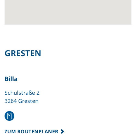
GRESTEN
Billa
Schulstraße 2
3264 Gresten
ZUM ROUTENPLANER