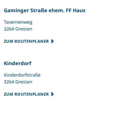
Gaminger Straße ehem. FF Haus
Tavernenweg
3264 Gresten
ZUM ROUTENPLANER
Kinderdorf
Kinderdorfstraße
3264 Gresten
ZUM ROUTENPLANER