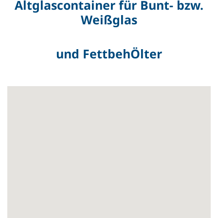
Altglascontainer für Bunt- bzw.
Weißglas
und FettbehÖlter